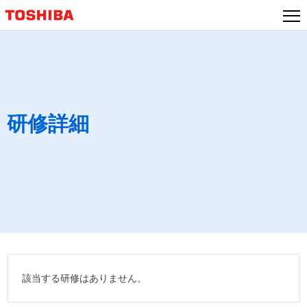
研修詳細
該当する研修はありません。