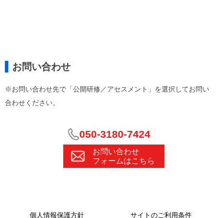
お問い合わせ
※お問い合わせ先で「公開研修／アセスメント」を選択してお問い
合わせください。
050-3180-7424
お問い合わせ
フォームはこちら
個人情報保護方針
サイトのご利用条件